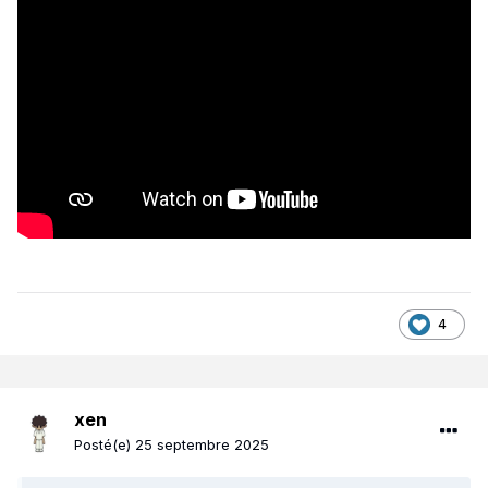
4
xen
Posté(e)
25 septembre 2025