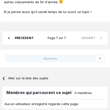
autres classements de fin d'année
Et je pense aussi qu'il serait temps de lui ouvrir un topic !
PRÉCÉDENT
Page 7 sur 7
SUIVANT
Abonnés
0
Aller sur la liste des sujets
Membres qui parcourent ce sujet
0 membres
Aucun utilisateur enregistré regarde cette page.