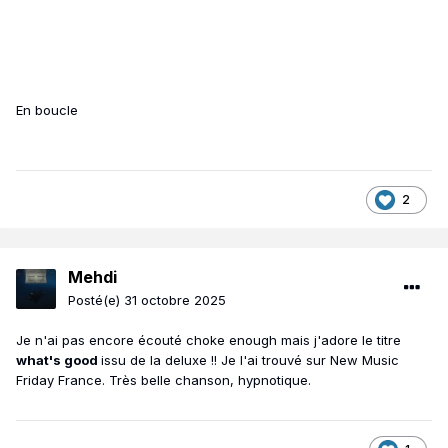
En boucle
2
Mehdi
Posté(e)
31 octobre 2025
Je n'ai pas encore écouté choke enough mais j'adore le titre
what's good
issu de la deluxe !! Je l'ai trouvé sur New Music
Friday France. Très belle chanson, hypnotique.