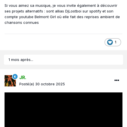
Si vous aimez sa musique, je vous invite également à découvrir
ses projets alternatifs : sont allias DjLostboi sur spotify et son
compte youtube Belmont Girl où elle fait des reprises ambient de
chansons connues
1
1 mois après...
JR.
Posté(e)
30 octobre 2025