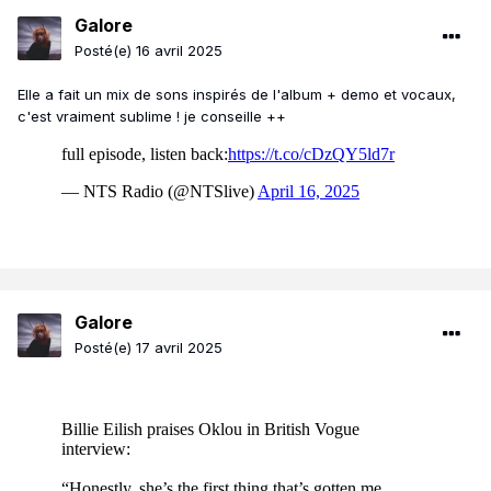
Galore
Posté(e)
16 avril 2025
Elle a fait un mix de sons inspirés de l'album + demo et vocaux,
c'est vraiment sublime ! je conseille ++
Galore
Posté(e)
17 avril 2025