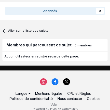
Abonnés
2
Aller sur la liste des sujets
Membres qui parcourent ce sujet
0 membres
Aucun utilisateur enregistré regarde cette page.
Langue
Mentions légales
CPU et Règles
Politique de confidentialité
Nous contacter
Cookies
Volum
Powered by Invision Community