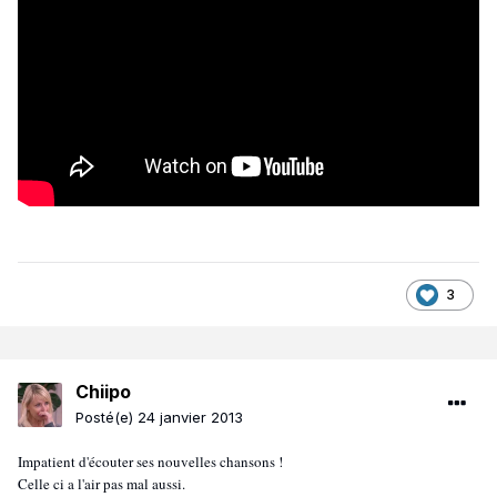
3
Chiipo
Posté(e)
24 janvier 2013
Impatient d'écouter ses nouvelles chansons !
Celle ci a l'air pas mal aussi.