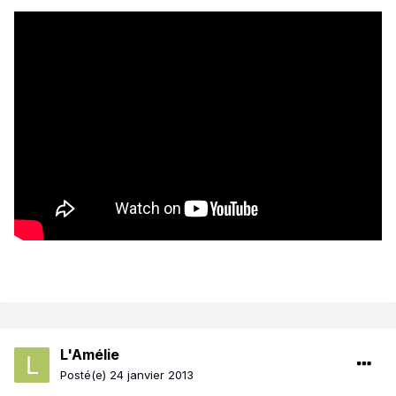
L'Amélie
Posté(e)
24 janvier 2013