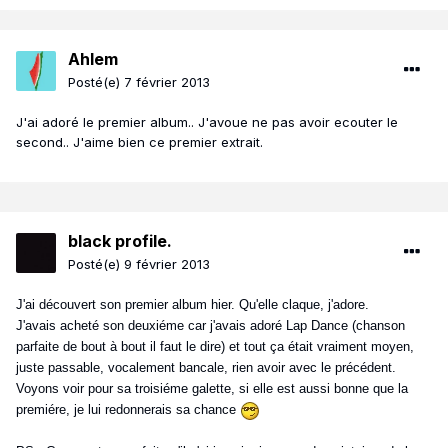
Ahlem
Posté(e)
7 février 2013
J'ai adoré le premier album.. J'avoue ne pas avoir ecouter le
second.. J'aime bien ce premier extrait.
black profile.
Posté(e)
9 février 2013
J'ai découvert son premier album hier. Qu'elle claque, j'adore.
J'avais acheté son deuxiéme car j'avais adoré Lap Dance (chanson
parfaite de bout à bout il faut le dire) et tout ça était vraiment moyen,
juste passable, vocalement bancale, rien avoir avec le précédent.
Voyons voir pour sa troisiéme galette, si elle est aussi bonne que la
premiére, je lui redonnerais sa chance