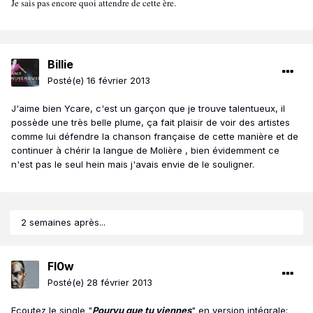
Je sais pas encore quoi attendre de cette ère.
Billie
Posté(e)
16 février 2013
J'aime bien Ycare, c'est un garçon que je trouve talentueux, il
possède une très belle plume, ça fait plaisir de voir des artistes
comme lui défendre la chanson française de cette manière et de
continuer à chérir la langue de Molière , bien évidemment ce
n'est pas le seul hein mais j'avais envie de le souligner.
2 semaines après...
Fl0w
Posté(e)
28 février 2013
Ecoutez le single "
Pourvu que tu viennes
" en version intégrale: