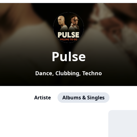
Pulse
Dance, Clubbing, Techno
Artiste
Albums & Singles