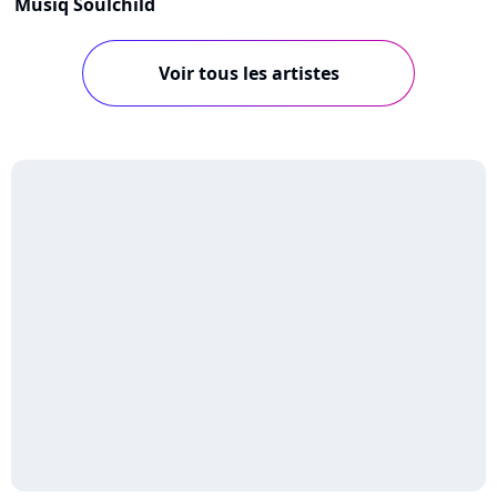
Musiq Soulchild
Voir tous les artistes