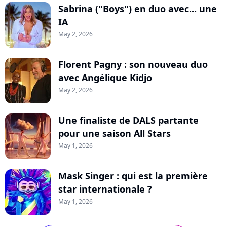
Sabrina ("Boys") en duo avec... une
IA
May 2, 2026
Florent Pagny : son nouveau duo
avec Angélique Kidjo
May 2, 2026
Une finaliste de DALS partante
pour une saison All Stars
May 1, 2026
Mask Singer : qui est la première
star internationale ?
May 1, 2026