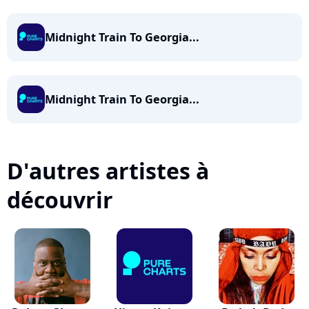
Midnight Train To Georgia...
Midnight Train To Georgia...
D'autres artistes à
découvrir