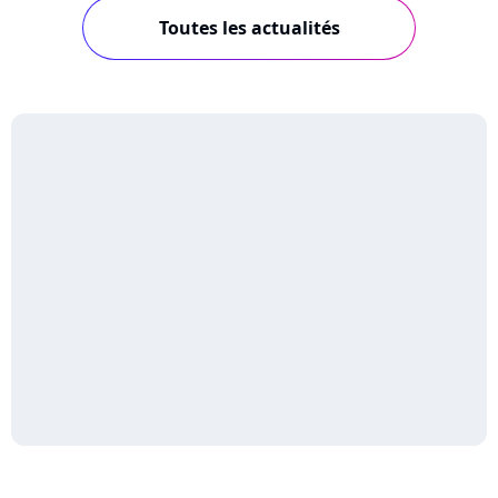
Toutes les actualités