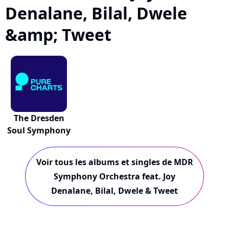
Denalane, Bilal, Dwele
&amp; Tweet
The Dresden
Soul Symphony
Voir tous les albums et singles de MDR
Symphony Orchestra feat. Joy
Denalane, Bilal, Dwele & Tweet